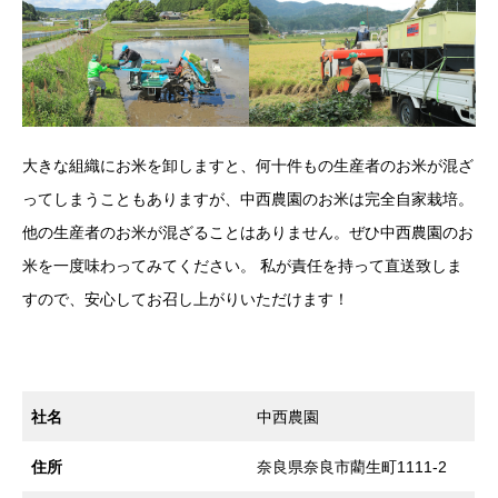
大きな組織にお米を卸しますと、何十件もの生産者のお米が混ざ
ってしまうこともありますが、中西農園のお米は完全自家栽培。
他の生産者のお米が混ざることはありません。ぜひ中西農園のお
米を一度味わってみてください。 私が責任を持って直送致しま
すので、安心してお召し上がりいただけます！
社名
中西農園
住所
奈良県奈良市藺生町1111-2