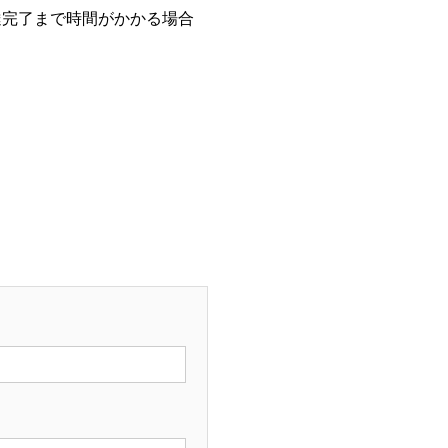
達完了まで時間がかかる場合