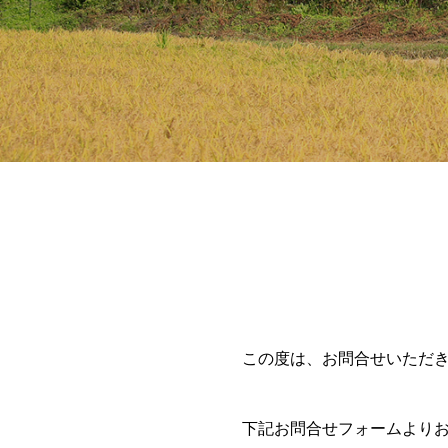
この度は、お問合せいただ
下記お問合せフォームより