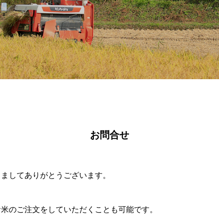
お問合せ
きましてありがとうございます。
お米のご注文をしていただくことも可能です。