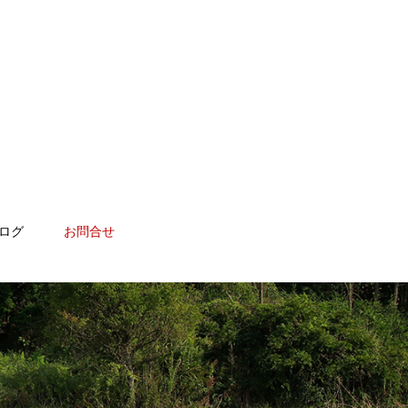
ログ
お問合せ