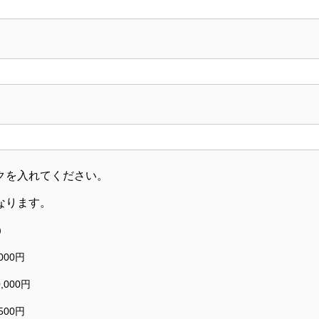
クを入れてください。
なります。
）
000円
,000円
500円