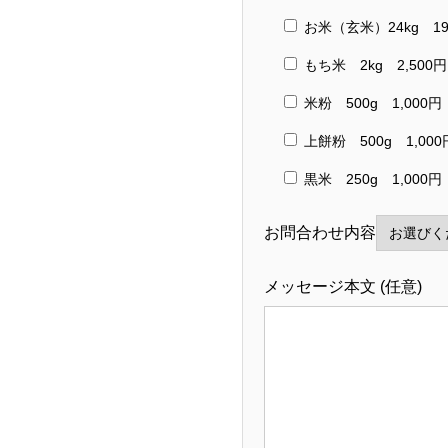
お米（玄米）24kg 19
もち米 2kg 2,500円
米粉 500g 1,000円
上餅粉 500g 1,000
黒米 250g 1,000円
お問合わせ内容
メッセージ本文 (任意)