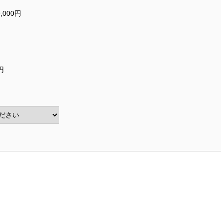
,000円
円