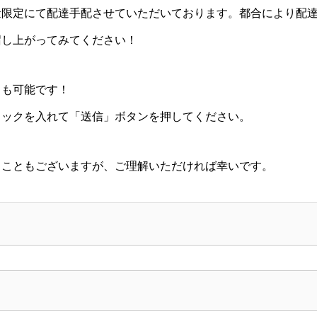
量限定にて配達手配させていただいております。都合により配
召し上がってみてください！
）も可能です！
ェックを入れて「送信」ボタンを押してください。
ることもございますが、ご理解いただければ幸いです。