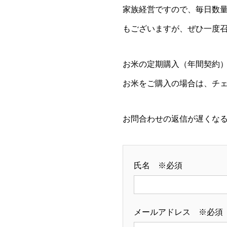
家族経営ですので、毎日数
もございますが、ぜひ一度
お米の定期購入（年間契約
お米をご購入の場合は、チ
お問合わせの返信が遅くな
氏名 ※必須
メールアドレス ※必須