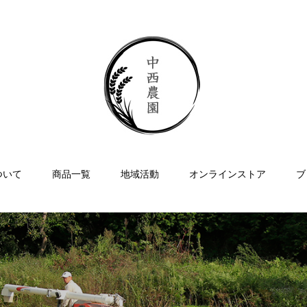
ついて
商品一覧
地域活動
オンラインストア
ブ