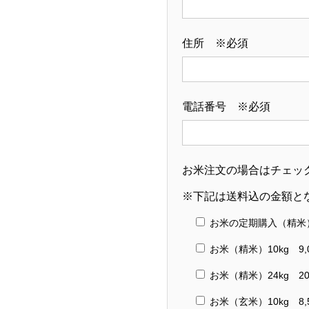
住所 ※必須
電話番号 ※必須
お米注文の場合はチェッ
※下記は送料込の金額と
お米の定期購入（精米
お米（精米）10kg 9,
お米（精米）24kg 20
お米（玄米）10kg 8,