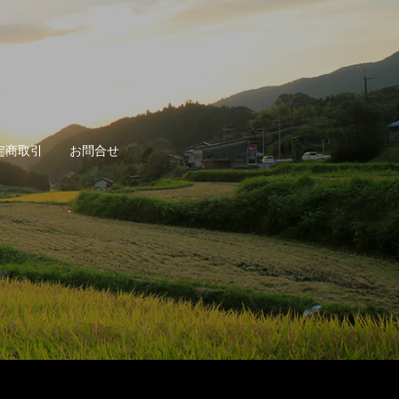
定商取引
お問合せ