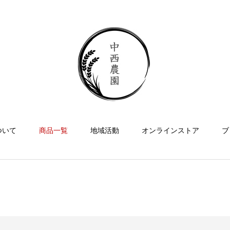
ついて
商品一覧
地域活動
オンラインストア
ブ