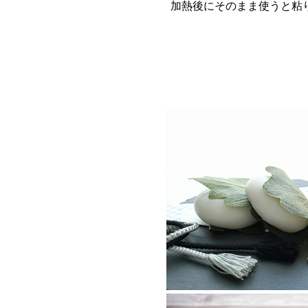
加熱後にそのまま使うと粘