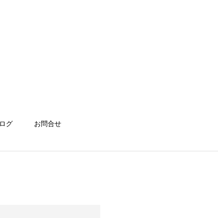
ログ
お問合せ