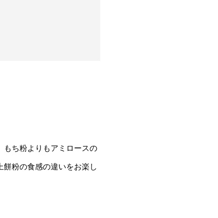
。もち粉よりもアミロースの
上餅粉の食感の違いをお楽し