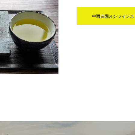
中西農園オンラインス