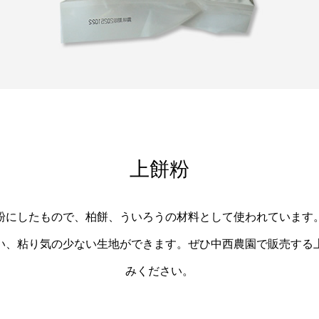
上餅粉
粉にしたもので、柏餅、ういろうの材料として使われています
い、粘り気の少ない生地ができます。ぜひ中西農園で販売する
みください。